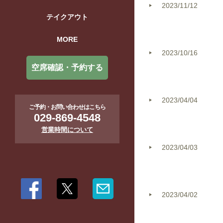
2023/11/12
テイクアウト
MORE
2023/10/16
空席確認・予約する
2023/04/04
ご予約・お問い合わせはこちら
029-869-4548
営業時間について
2023/04/03
2023/04/02