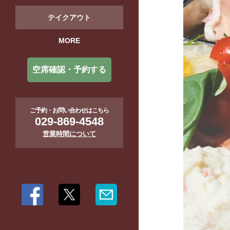
テイクアウト
MORE
空席確認・予約する
ご予約・お問い合わせはこちら
029-869-4548
営業時間について