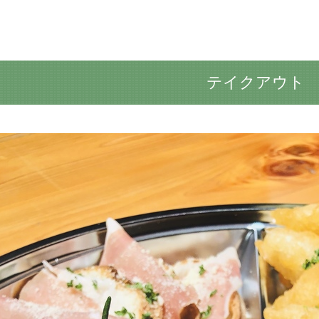
テイクアウト