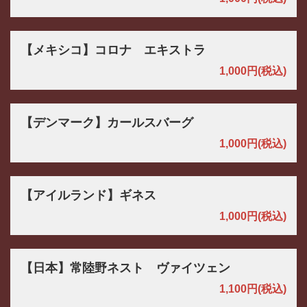
【メキシコ】コロナ エキストラ
1,000円
(税込)
【デンマーク】カールスバーグ
1,000円
(税込)
【アイルランド】ギネス
1,000円
(税込)
【日本】常陸野ネスト ヴァイツェン
1,100円
(税込)