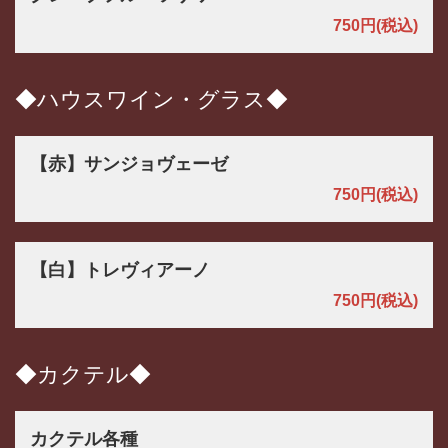
750円
(税込)
◆ハウスワイン・グラス◆
【赤】サンジョヴェーゼ
750円
(税込)
【白】トレヴィアーノ
750円
(税込)
◆カクテル◆
カクテル各種