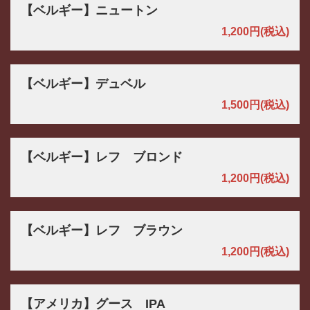
【ベルギー】ニュートン
1,200円
(税込)
【ベルギー】デュベル
1,500円
(税込)
【ベルギー】レフ ブロンド
1,200円
(税込)
【ベルギー】レフ ブラウン
1,200円
(税込)
【アメリカ】グース IPA