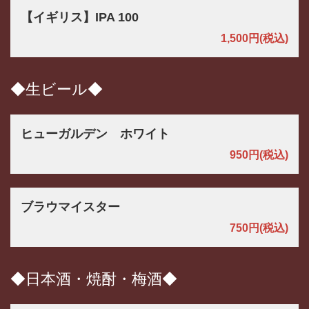
【イギリス】IPA 100
1,500円
(税込)
◆生ビール◆
ヒューガルデン ホワイト
950円
(税込)
ブラウマイスター
750円
(税込)
◆日本酒・焼酎・梅酒◆