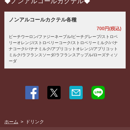
◆ノンアルコールカクテル◆
ノンアルコールカクテル各種
700円
(税込)
ピーチウーロン/ファジーネーブル/ピーチグレープ/ストロベ
リーオレンジ/ストロベリーコーク/ストロベリーミルク/バナ
ナコーク/バナナミルク/アプリコットオレンジ/アプリコット
ミルク/ラフランスソーダ/ラフランスアップル/ローズティソ
ーダ
ホーム
ドリンク