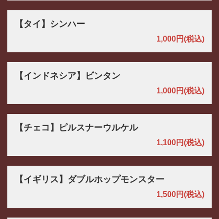
【タイ】シンハー
1,000円
(税込)
【インドネシア】ビンタン
1,000円
(税込)
【チェコ】ピルスナーウルケル
1,100円
(税込)
【イギリス】ダブルホップモンスター
1,500円
(税込)