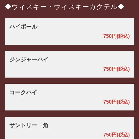
◆ウィスキー・ウィスキーカクテル◆
ハイボール
750円
(税込)
ジンジャーハイ
750円
(税込)
コークハイ
750円
(税込)
サントリー 角
750円
(税込)