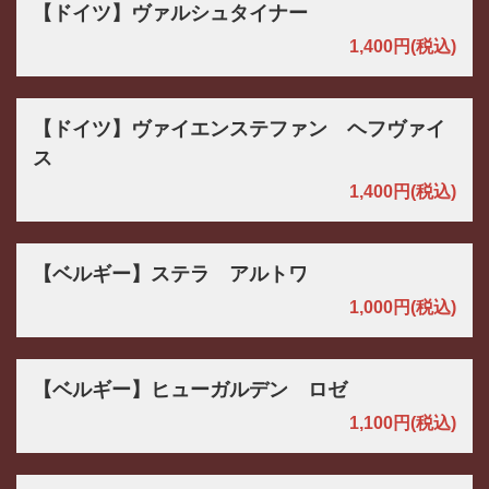
【ドイツ】ヴァルシュタイナー
1,400円
(税込)
【ドイツ】ヴァイエンステファン ヘフヴァイ
ス
1,400円
(税込)
【ベルギー】ステラ アルトワ
1,000円
(税込)
【ベルギー】ヒューガルデン ロゼ
1,100円
(税込)