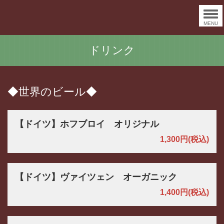
MENU
ドリンク
◆世界のビール◆
【ドイツ】ホフブロイ オリジナル
1,300円
(税込)
【ドイツ】ヴァイツェン オーガニック
1,400円
(税込)