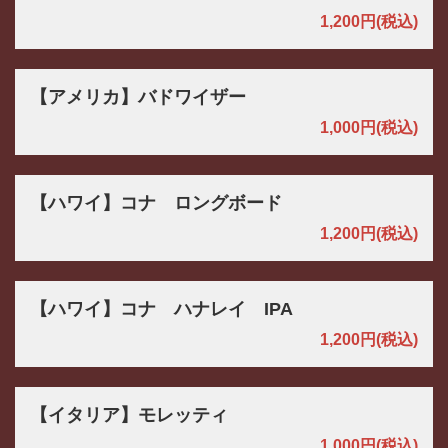
1,200円
(税込)
【アメリカ】バドワイザー
1,000円
(税込)
【ハワイ】コナ ロングボード
1,200円
(税込)
【ハワイ】コナ ハナレイ IPA
1,200円
(税込)
【イタリア】モレッティ
1,000円
(税込)