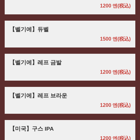
1200 엔
(税込)
【벨기에】듀벨
1500 엔
(税込)
【벨기에】레프 금발
1200 엔
(税込)
【벨기에】레프 브라운
1200 엔
(税込)
【미국】구스 IPA
1200 엔
(税込)