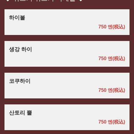
하이볼
750 엔
(税込)
생강 하이
750 엔
(税込)
코쿠하이
750 엔
(税込)
산토리 뿔
750 엔
(税込)