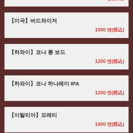
【미국】버드와이저
1000 엔
(税込)
【하와이】코나 롱 보드
1200 엔
(税込)
【하와이】코나 하나레이 IPA
1200 엔
(税込)
【이탈리아】모레티
1000 엔
(税込)