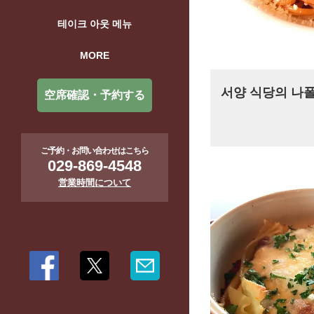
테이크 아웃 메뉴
MORE
서양 식당의 나
空席確認・予約する
ご予約・お問い合わせはこちら
029-869-4548
営業時間について