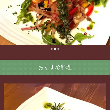
おすすめ料理