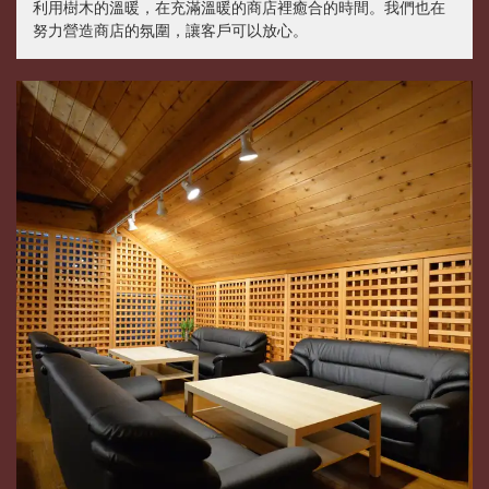
利用樹木的溫暖，在充滿溫暖的商店裡癒合的時間。我們也在
努力營造商店的氛圍，讓客戶可以放心。