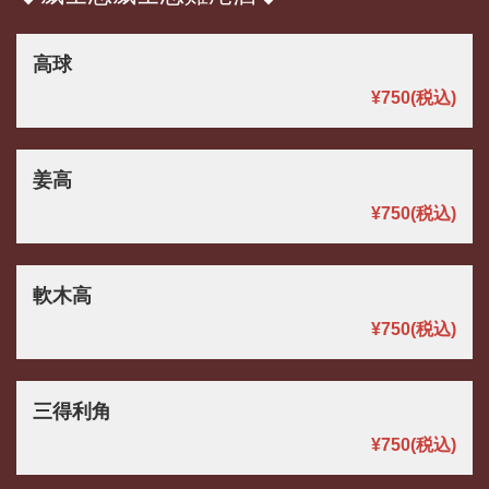
高球
¥750
(税込)
姜高
¥750
(税込)
軟木高
¥750
(税込)
三得利角
¥750
(税込)