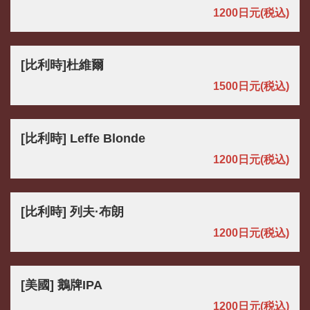
1200日元
(税込)
[比利時]杜維爾
1500日元
(税込)
[比利時] Leffe Blonde
1200日元
(税込)
[比利時] 列夫·布朗
1200日元
(税込)
[美國] 鵝牌IPA
1200日元
(税込)