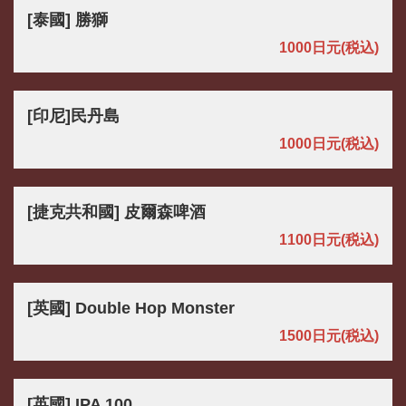
[泰國] 勝獅
1000日元
(税込)
[印尼]民丹島
1000日元
(税込)
[捷克共和國] 皮爾森啤酒
1100日元
(税込)
[英國] Double Hop Monster
1500日元
(税込)
[英國] IPA 100