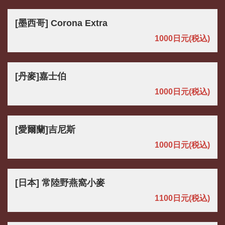
[墨西哥] Corona Extra
1000日元
(税込)
[丹麥]嘉士伯
1000日元
(税込)
[愛爾蘭]吉尼斯
1000日元
(税込)
[日本] 常陸野燕窩小麥
1100日元
(税込)