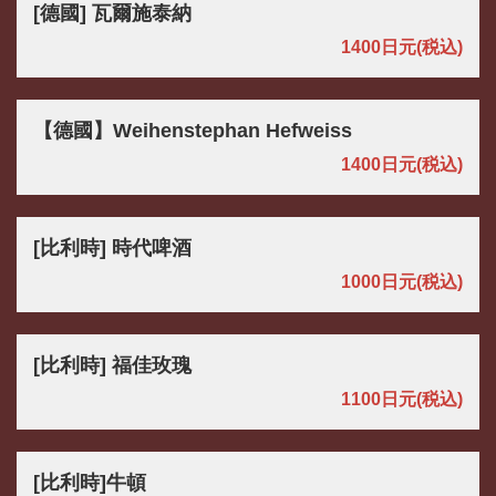
[德國] 瓦爾施泰納
1400日元
(税込)
【德國】Weihenstephan Hefweiss
1400日元
(税込)
[比利時] 時代啤酒
1000日元
(税込)
[比利時] 福佳玫瑰
1100日元
(税込)
[比利時]牛頓