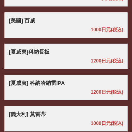
[美國] 百威
1000日元
(税込)
[夏威夷]科納長板
1200日元
(税込)
[夏威夷] 科納哈納雷IPA
1200日元
(税込)
[義大利] 莫雷蒂
1000日元
(税込)