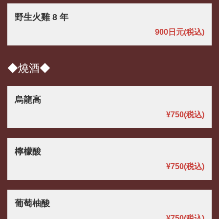
野生火雞 8 年
900日元
(税込)
◆燒酒◆
烏龍高
¥750
(税込)
檸檬酸
¥750
(税込)
葡萄柚酸
¥750
(税込)